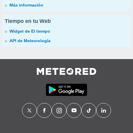
Más información
Tiempo en tu Web
Widget de El tiempo
API de Meteorología