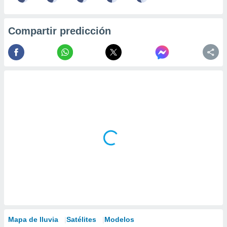
Compartir predicción
Mapa de lluvia
Satélites
Modelos