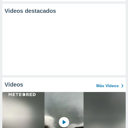
Videos destacados
Vídeos
Más Vídeos