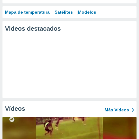
Mapa de temperatura
Satélites
Modelos
Videos destacados
Vídeos
Más Vídeos