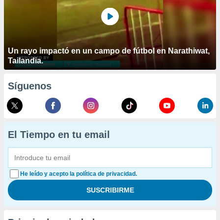
Un rayo impactó en un campo de fútbol en Narathiwat,
Tailandia.
Síguenos
El Tiempo en tu email
He leído y acepto la política de privacidad.