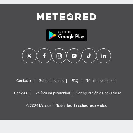
Contacto
Sobre nosotros
FAQ
Términos de uso
Cookies
Política de privacidad
Configuración de privacidad
© 2026 Meteored. Todos los derechos reservados