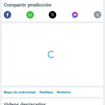
Compartir predicción
Mapa de nubosidad
Satélites
Modelos
Videos destacados