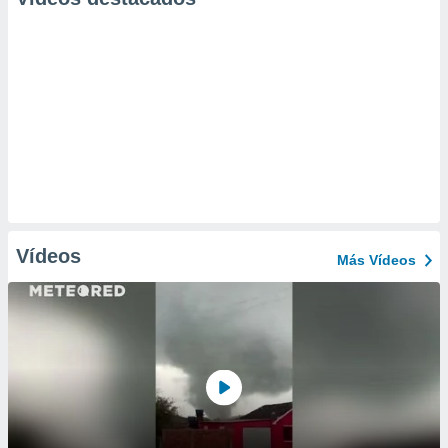
Vídeos
Más Vídeos