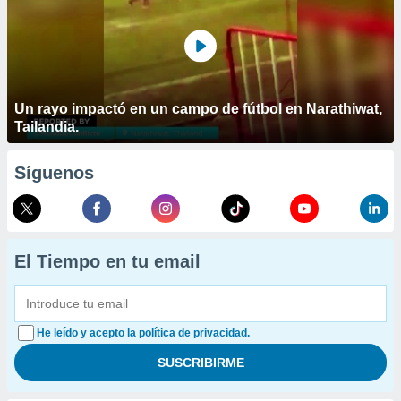
Un rayo impactó en un campo de fútbol en Narathiwat,
Tailandia.
Síguenos
El Tiempo en tu email
He leído y acepto la política de privacidad.