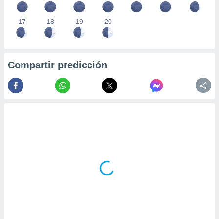
17
18
19
20
Compartir predicción