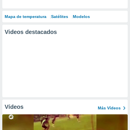
Mapa de temperatura
Satélites
Modelos
Videos destacados
Vídeos
Más Vídeos