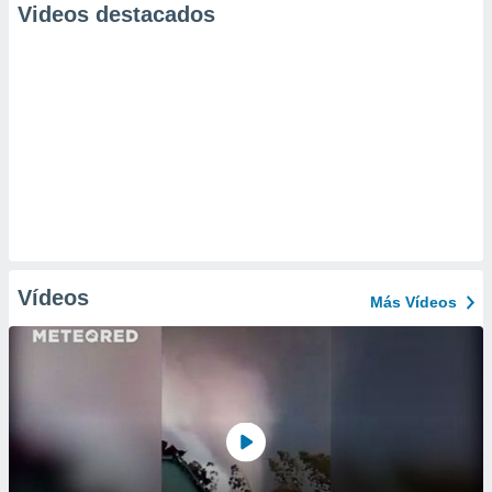
Videos destacados
Vídeos
Más Vídeos