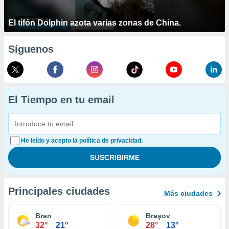
El tifón Dolphin azota varias zonas de China.
Síguenos
El Tiempo en tu email
He leído y acepto la política de privacidad.
Principales ciudades
Más ciudades
Bran
Braşov
32°
21°
28°
13°