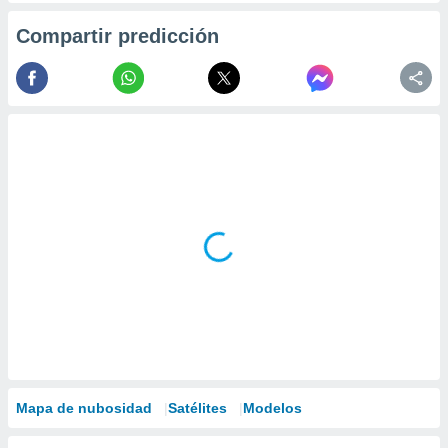
Compartir predicción
Mapa de nubosidad
Satélites
Modelos