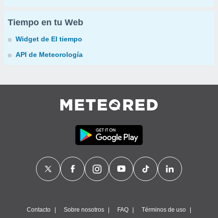
Tiempo en tu Web
Widget de El tiempo
API de Meteorología
Contacto
Sobre nosotros
FAQ
Términos de uso