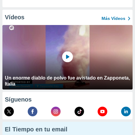
Vídeos
Más Vídeos
Un enorme diablo de polvo fue avistado en Zapponeta,
Italia
Síguenos
El Tiempo en tu email