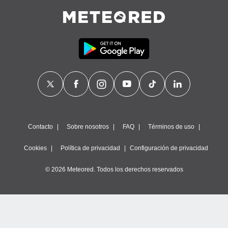
Contacto
Sobre nosotros
FAQ
Términos de uso
Cookies
Política de privacidad
Configuración de privacidad
© 2026 Meteored. Todos los derechos reservados