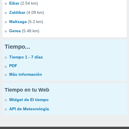
Eibar
(2.54 km)
Zaldibar
(4.09 km)
Maltzaga
(5.2 km)
Gerea
(5.48 km)
Tiempo...
Tiempo 1 - 7 días
PDF
Más información
Tiempo en tu Web
Widget de El tiempo
API de Meteorología