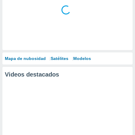
Mapa de nubosidad
Satélites
Modelos
Videos destacados