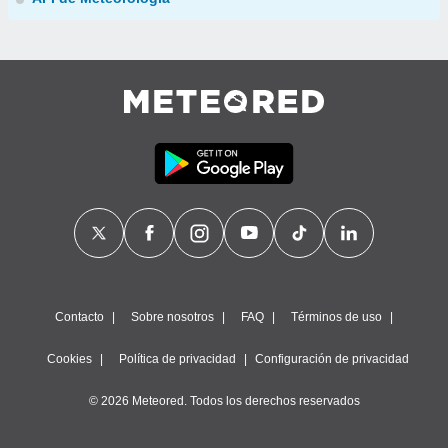
Contacto
Sobre nosotros
FAQ
Términos de uso
Cookies
Política de privacidad
Configuración de privacidad
© 2026 Meteored. Todos los derechos reservados