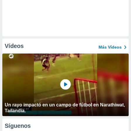
Vídeos
Más Vídeos
Un rayo impactó en un campo de fútbol en Narathiwat,
Tailandia.
Síguenos