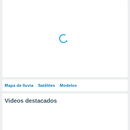
Mapa de lluvia
Satélites
Modelos
Videos destacados