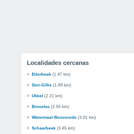
Localidades cercanas
Etterbeek
(1.47 km)
Sint-Gillis
(1.89 km)
Ukkel
(2.21 km)
Bruselas
(2.55 km)
Watermaal-Bosvoorde
(3.01 km)
Schaarbeek
(3.45 km)