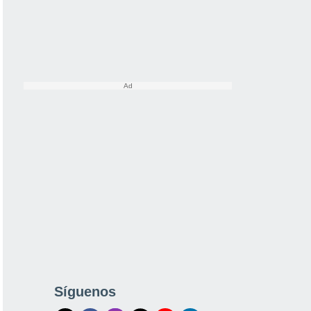
Síguenos