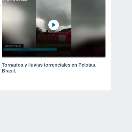
Tornados y lluvias torrenciales en Pelotas,
Brasil.