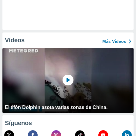
Vídeos
Más Vídeos
El tifón Dolphin azota varias zonas de China.
Síguenos