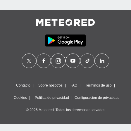
Contacto
Sobre nosotros
FAQ
Términos de uso
Cookies
Política de privacidad
Configuración de privacidad
© 2026 Meteored. Todos los derechos reservados