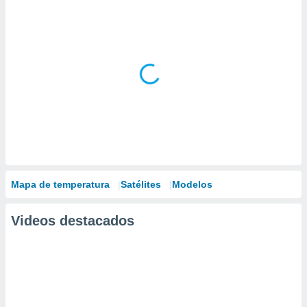
Mapa de temperatura
Satélites
Modelos
Videos destacados