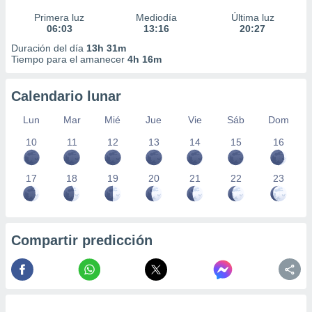
Primera luz
Mediodía
Última luz
06:03
13:16
20:27
Duración del día
13h 31m
Tiempo para el amanecer
4h 16m
Calendario lunar
Lun
Mar
Mié
Jue
Vie
Sáb
Dom
10
11
12
13
14
15
16
17
18
19
20
21
22
23
Compartir predicción