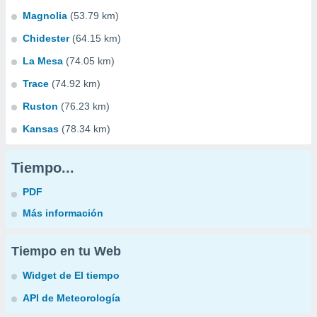
Magnolia
(53.79 km)
Chidester
(64.15 km)
La Mesa
(74.05 km)
Trace
(74.92 km)
Ruston
(76.23 km)
Kansas
(78.34 km)
Tiempo...
PDF
Más información
Tiempo en tu Web
Widget de El tiempo
API de Meteorología