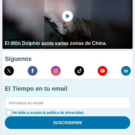
El tifón Dolphin azota varias zonas de China.
Síguenos
El Tiempo en tu email
He leído y acepto la política de privacidad.