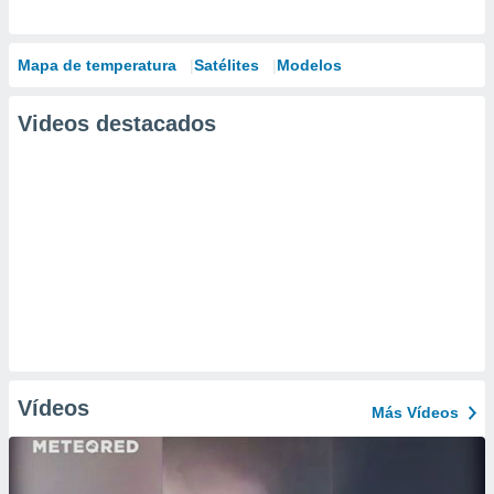
Mapa de temperatura
Satélites
Modelos
Videos destacados
Vídeos
Más Vídeos