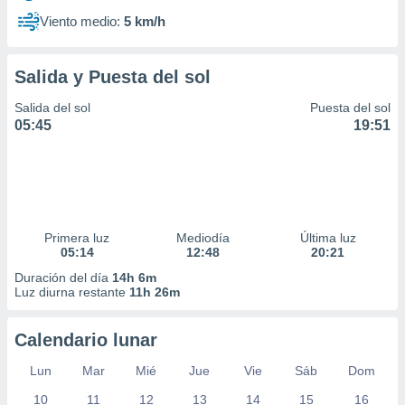
Viento medio:
5 km/h
Salida y Puesta del sol
Salida del sol
Puesta del sol
05:45
19:51
Primera luz
Mediodía
Última luz
05:14
12:48
20:21
Duración del día
14h 6m
Luz diurna restante
11h 26m
Calendario lunar
Lun
Mar
Mié
Jue
Vie
Sáb
Dom
10
11
12
13
14
15
16