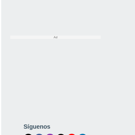
Síguenos