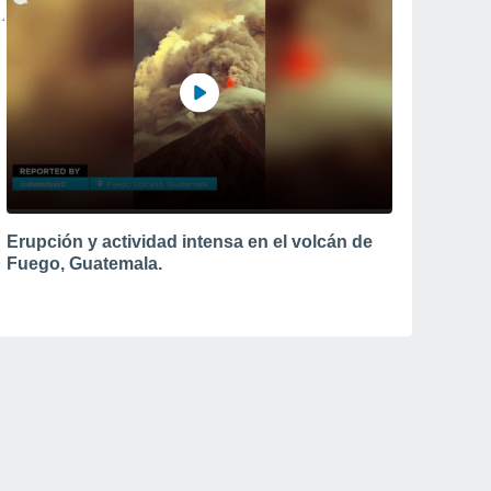
Erupción y actividad intensa en el volcán de
Fuego, Guatemala.