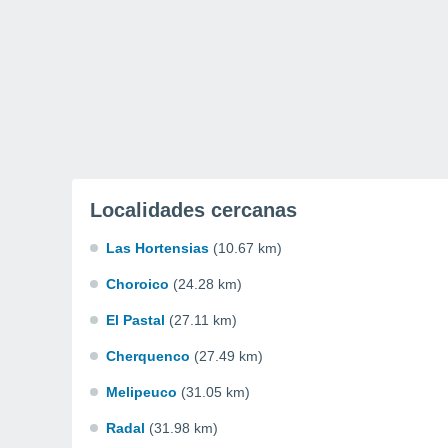
Localidades cercanas
Las Hortensias
(10.67 km)
Choroico
(24.28 km)
El Pastal
(27.11 km)
Cherquenco
(27.49 km)
Melipeuco
(31.05 km)
Radal
(31.98 km)