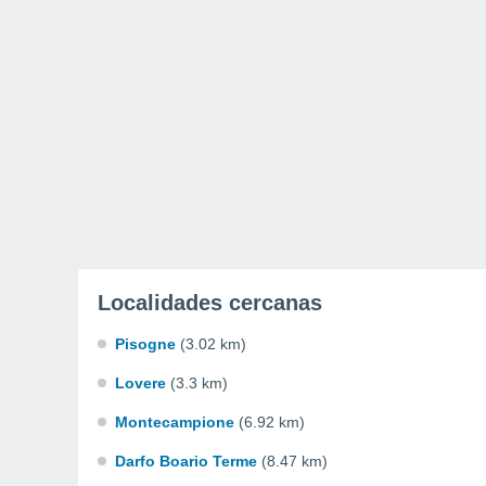
Localidades cercanas
Pisogne
(3.02 km)
Lovere
(3.3 km)
Montecampione
(6.92 km)
Darfo Boario Terme
(8.47 km)