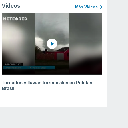
Vídeos
Más Vídeos
Tornados y lluvias torrenciales en Pelotas,
Brasil.