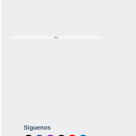
Síguenos