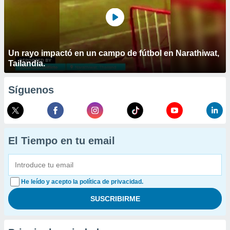
Un rayo impactó en un campo de fútbol en Narathiwat,
Tailandia.
Síguenos
El Tiempo en tu email
He leído y acepto la política de privacidad.