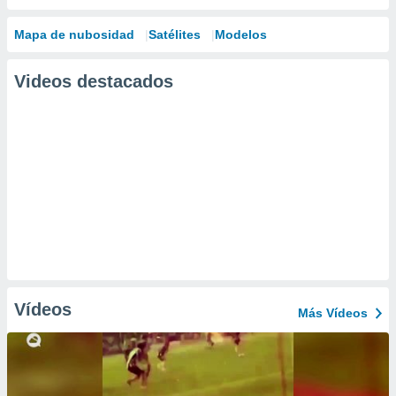
Mapa de nubosidad
Satélites
Modelos
Videos destacados
Vídeos
Más Vídeos