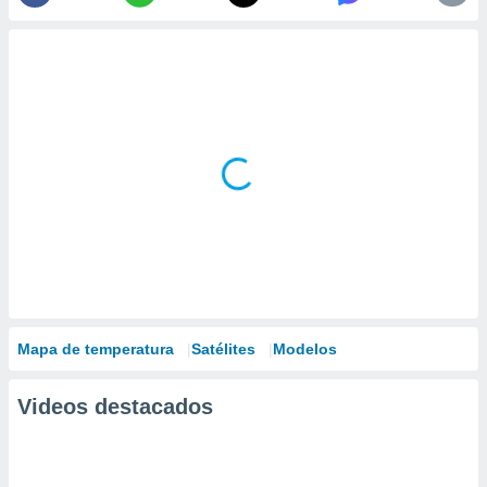
Mapa de temperatura
Satélites
Modelos
Videos destacados