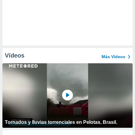
Vídeos
Más Vídeos
Tornados y lluvias torrenciales en Pelotas, Brasil.