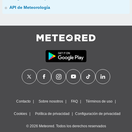
API de Meteorología
Contacto
Sobre nosotros
FAQ
Términos de uso
Cookies
Política de privacidad
Configuración de privacidad
© 2026 Meteored. Todos los derechos reservados