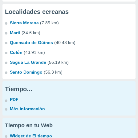
Localidades cercanas
Sierra Morena
(7.85 km)
Martí
(34.6 km)
Quemado de Güines
(40.43 km)
Colón
(43.91 km)
Sagua La Grande
(56.19 km)
Santo Domingo
(56.3 km)
Tiempo...
PDF
Más información
Tiempo en tu Web
Widget de El tiempo