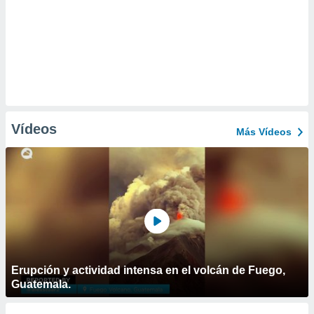
Vídeos
Más Vídeos
Erupción y actividad intensa en el volcán de Fuego,
Guatemala.