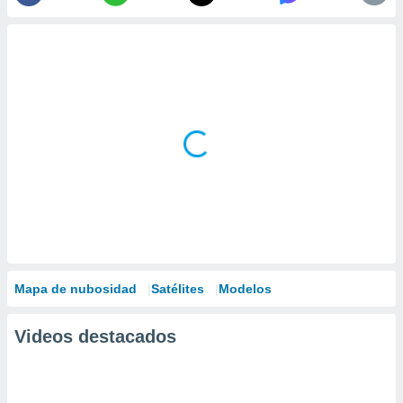
Mapa de nubosidad
Satélites
Modelos
Videos destacados