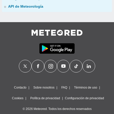
API de Meteorología
Contacto
Sobre nosotros
FAQ
Términos de uso
Cookies
Política de privacidad
Configuración de privacidad
© 2026 Meteored. Todos los derechos reservados