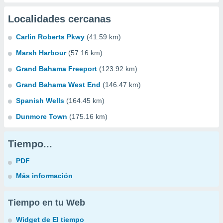
Localidades cercanas
Carlin Roberts Pkwy
(41.59 km)
Marsh Harbour
(57.16 km)
Grand Bahama Freeport
(123.92 km)
Grand Bahama West End
(146.47 km)
Spanish Wells
(164.45 km)
Dunmore Town
(175.16 km)
Tiempo...
PDF
Más información
Tiempo en tu Web
Widget de El tiempo