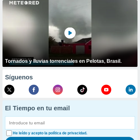
Tornados y lluvias torrenciales en Pelotas, Brasil.
Síguenos
El Tiempo en tu email
He leído y acepto la política de privacidad.