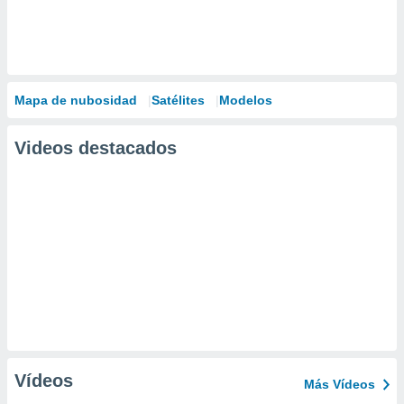
Mapa de nubosidad
Satélites
Modelos
Videos destacados
Vídeos
Más Vídeos