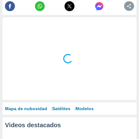
Mapa de nubosidad
Satélites
Modelos
Videos destacados