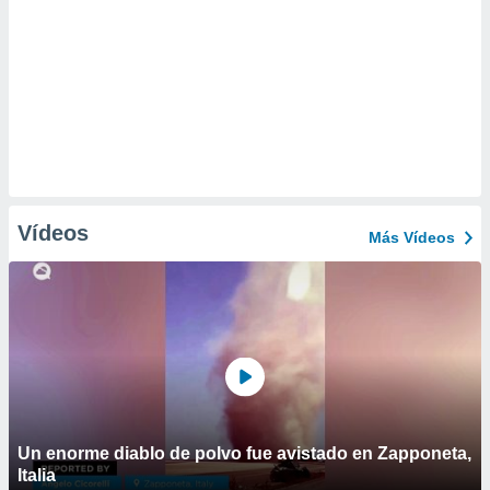
Vídeos
Más Vídeos
Un enorme diablo de polvo fue avistado en Zapponeta,
Italia