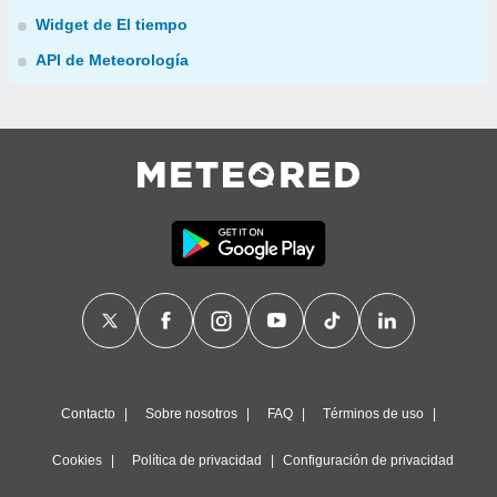
Widget de El tiempo
API de Meteorología
Contacto
Sobre nosotros
FAQ
Términos de uso
Cookies
Política de privacidad
Configuración de privacidad