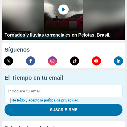
Tornados y lluvias torrenciales en Pelotas, Brasil.
Síguenos
El Tiempo en tu email
He leído y acepto la política de privacidad.