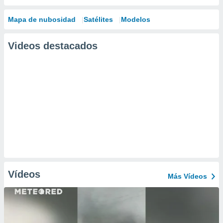
Mapa de nubosidad
Satélites
Modelos
Videos destacados
Vídeos
Más Vídeos