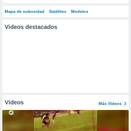
Mapa de nubosidad
Satélites
Modelos
Videos destacados
Vídeos
Más Vídeos