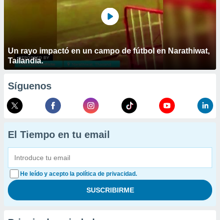
Un rayo impactó en un campo de fútbol en Narathiwat,
Tailandia.
Síguenos
El Tiempo en tu email
He leído y acepto la política de privacidad.