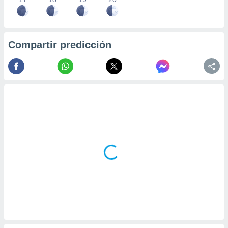
Compartir predicción