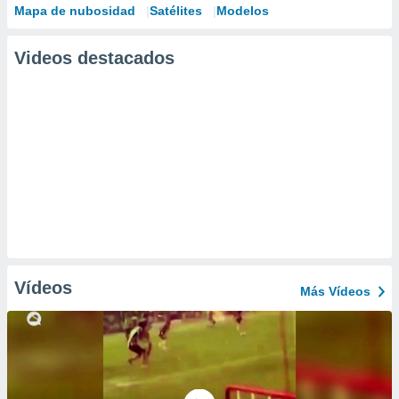
Mapa de nubosidad
Satélites
Modelos
Videos destacados
Vídeos
Más Vídeos