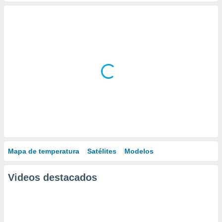
Mapa de temperatura
Satélites
Modelos
Videos destacados