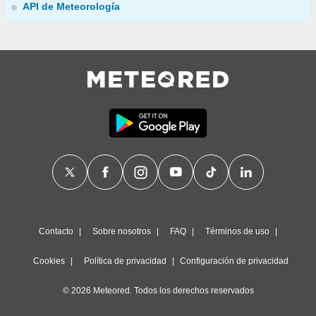
API de Meteorología
Contacto
Sobre nosotros
FAQ
Términos de uso
Cookies
Política de privacidad
Configuración de privacidad
© 2026 Meteored. Todos los derechos reservados