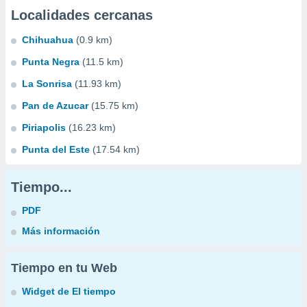
Localidades cercanas
Chihuahua
(0.9 km)
Punta Negra
(11.5 km)
La Sonrisa
(11.93 km)
Pan de Azucar
(15.75 km)
Piriapolis
(16.23 km)
Punta del Este
(17.54 km)
Tiempo...
PDF
Más información
Tiempo en tu Web
Widget de El tiempo