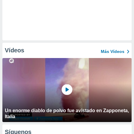
Vídeos
Más Vídeos
Un enorme diablo de polvo fue avistado en Zapponeta,
Italia
Síguenos