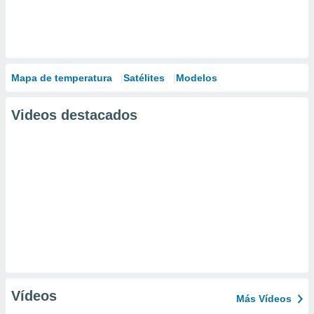
Mapa de temperatura
Satélites
Modelos
Videos destacados
Vídeos
Más Vídeos