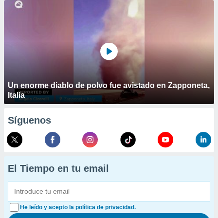
Un enorme diablo de polvo fue avistado en Zapponeta,
Italia
Síguenos
El Tiempo en tu email
He leído y acepto la política de privacidad.