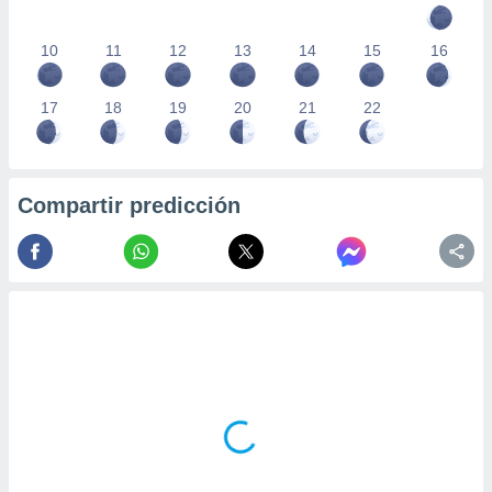
10
11
12
13
14
15
16
17
18
19
20
21
22
Compartir predicción