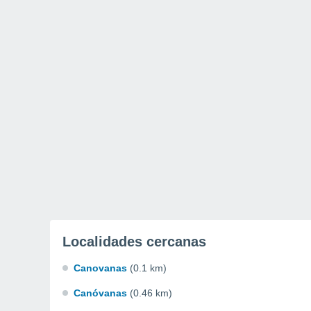
Localidades cercanas
Canovanas
(0.1 km)
Canóvanas
(0.46 km)