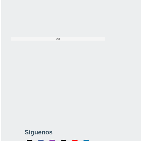
Síguenos