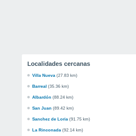
Localidades cercanas
Villa Nueva
(27.83 km)
Barreal
(35.36 km)
Albardón
(88.24 km)
San Juan
(89.42 km)
Sanchez de Loria
(91.75 km)
La Rinconada
(92.14 km)