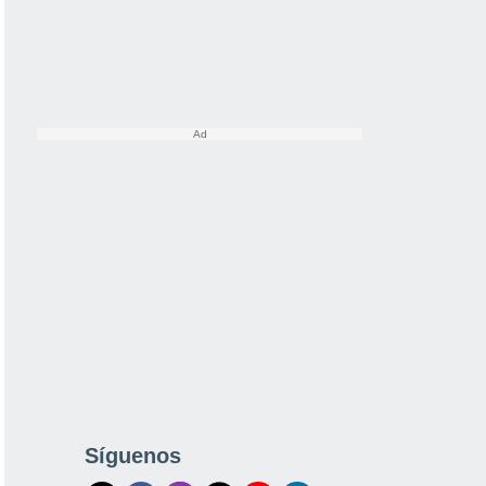
Síguenos