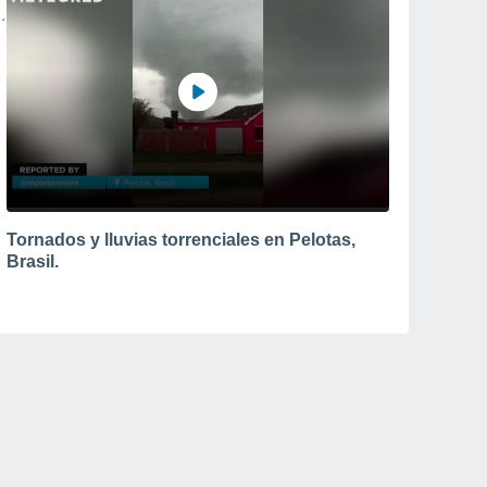
Tornados y lluvias torrenciales en Pelotas,
Brasil.