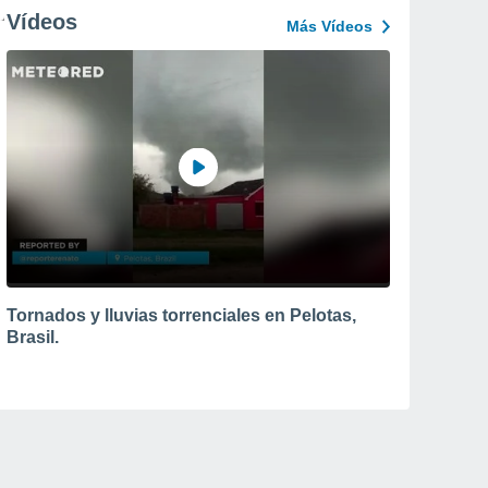
Vídeos
Más Vídeos
Tornados y lluvias torrenciales en Pelotas,
Brasil.