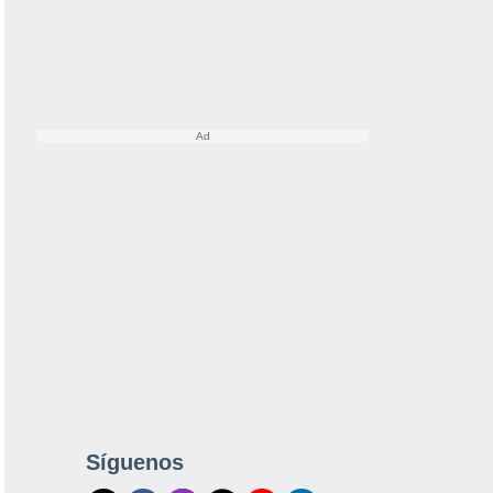
Síguenos