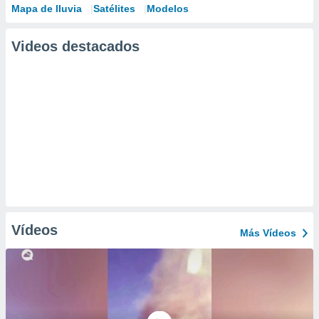
Mapa de lluvia
Satélites
Modelos
Videos destacados
Vídeos
Más Vídeos