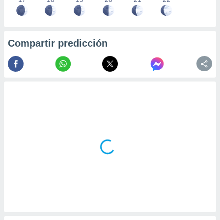
Compartir predicción