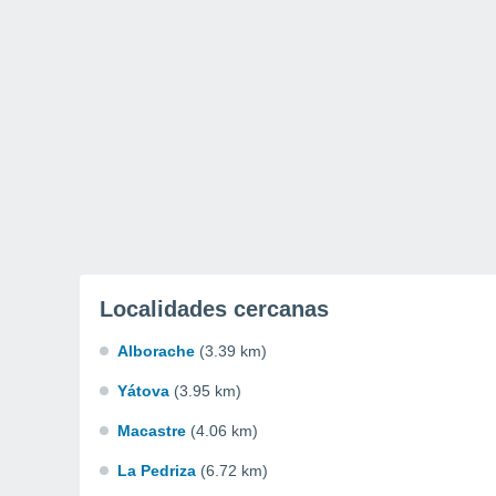
Localidades cercanas
Alborache
(3.39 km)
Yátova
(3.95 km)
Macastre
(4.06 km)
La Pedriza
(6.72 km)