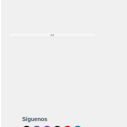
Síguenos