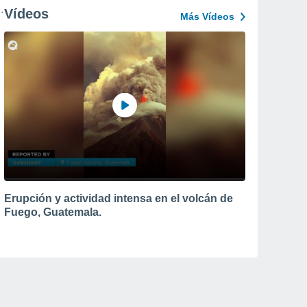
Vídeos
Más Vídeos
Erupción y actividad intensa en el volcán de
Fuego, Guatemala.