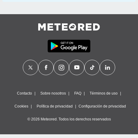
Contacto
Sobre nosotros
FAQ
Términos de uso
Cookies
Política de privacidad
Configuración de privacidad
© 2026 Meteored. Todos los derechos reservados