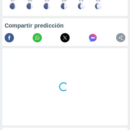
Compartir predicción