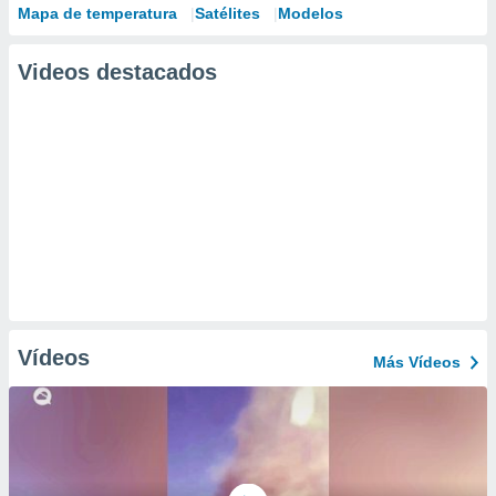
Mapa de temperatura
Satélites
Modelos
Videos destacados
Vídeos
Más Vídeos