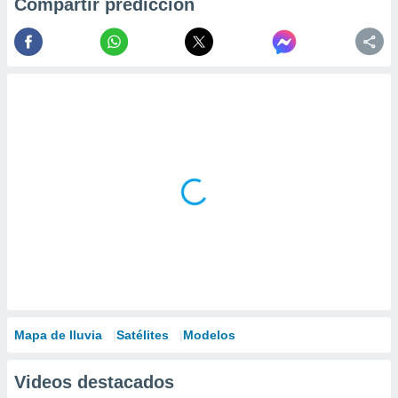
Compartir predicción
Mapa de lluvia
Satélites
Modelos
Videos destacados