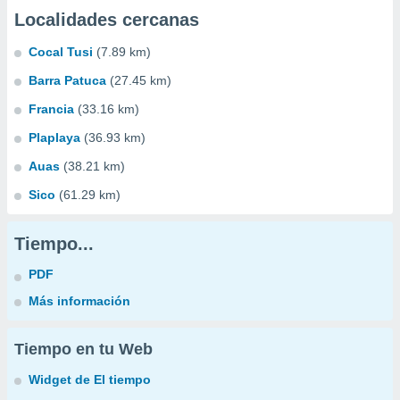
Localidades cercanas
Cocal Tusi
(7.89 km)
Barra Patuca
(27.45 km)
Francia
(33.16 km)
Plaplaya
(36.93 km)
Auas
(38.21 km)
Sico
(61.29 km)
Tiempo...
PDF
Más información
Tiempo en tu Web
Widget de El tiempo