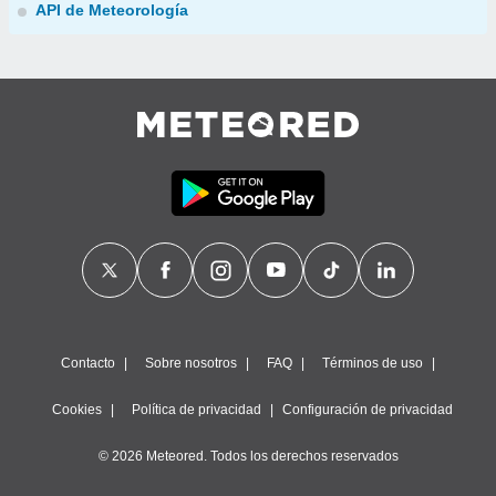
API de Meteorología
Contacto
Sobre nosotros
FAQ
Términos de uso
Cookies
Política de privacidad
Configuración de privacidad
© 2026 Meteored. Todos los derechos reservados