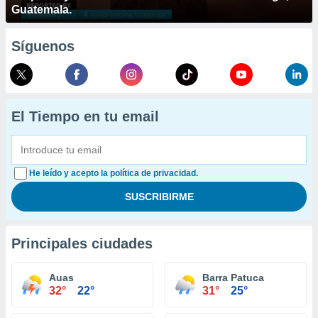
Guatemala.
Síguenos
El Tiempo en tu email
He leído y acepto la política de privacidad.
Principales ciudades
Auas
Barra Patuca
32°
22°
31°
25°