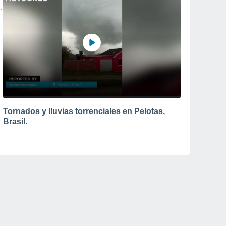
Tornados y lluvias torrenciales en Pelotas,
Brasil.