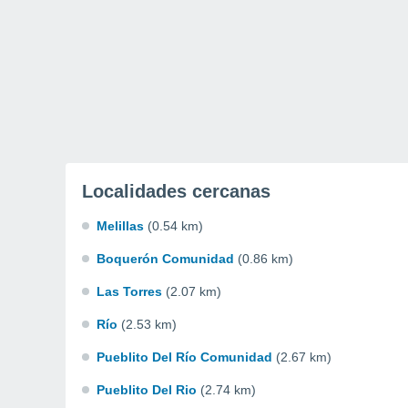
Localidades cercanas
Melillas
(0.54 km)
Boquerón Comunidad
(0.86 km)
Las Torres
(2.07 km)
Río
(2.53 km)
Pueblito Del Río Comunidad
(2.67 km)
Pueblito Del Rio
(2.74 km)