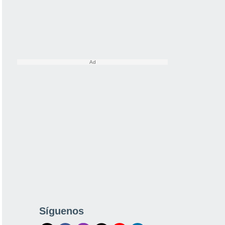
Síguenos