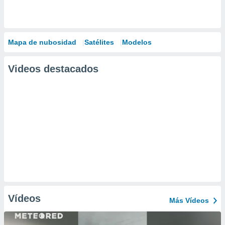
Mapa de nubosidad
Satélites
Modelos
Videos destacados
Vídeos
Más Vídeos