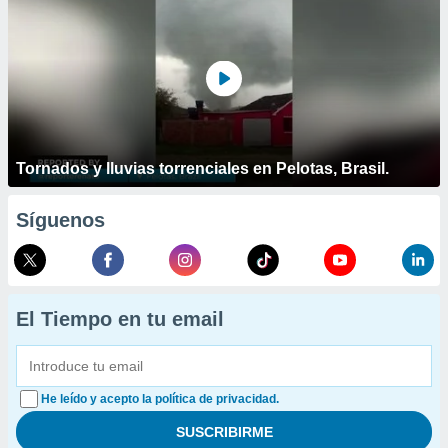
Tornados y lluvias torrenciales en Pelotas, Brasil.
Síguenos
El Tiempo en tu email
He leído y acepto la política de privacidad.