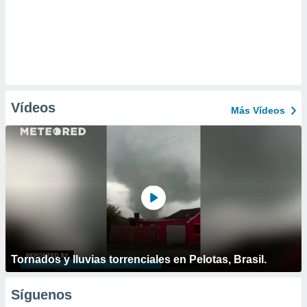
Vídeos
Más Vídeos
Tornados y lluvias torrenciales en Pelotas, Brasil.
Síguenos