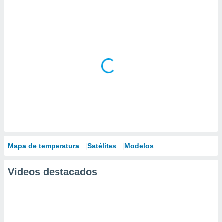
Mapa de temperatura
Satélites
Modelos
Videos destacados