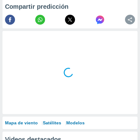
Compartir predicción
Mapa de viento
Satélites
Modelos
Videos destacados