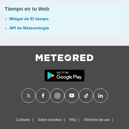
Tiempo en tu Web
Widget de El tiempo
API de Meteorología
Contacto
Sobre nosotros
FAQ
Términos de uso