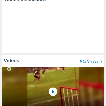
Vídeos
Más Vídeos