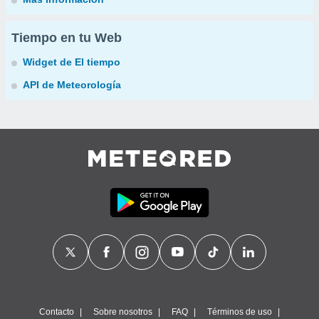
Tiempo en tu Web
Widget de El tiempo
API de Meteorología
Contacto
Sobre nosotros
FAQ
Términos de uso