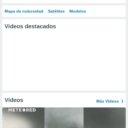
Mapa de nubosidad
Satélites
Modelos
Videos destacados
Vídeos
Más Vídeos