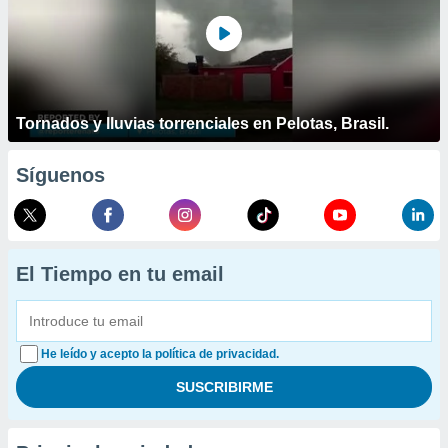
Tornados y lluvias torrenciales en Pelotas, Brasil.
Síguenos
El Tiempo en tu email
He leído y acepto la política de privacidad.