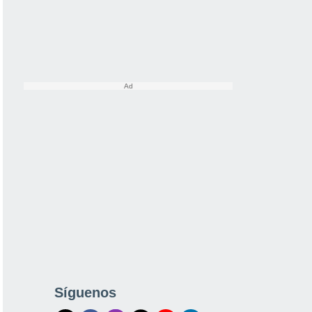
Síguenos