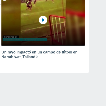
Un rayo impactó en un campo de fútbol en
Narathiwat, Tailandia.