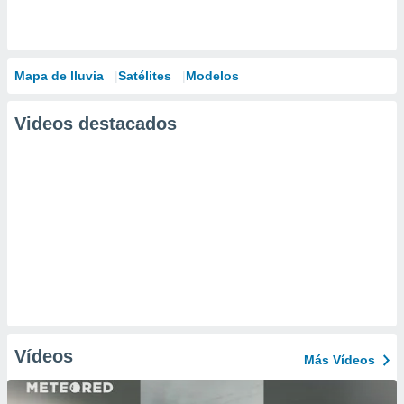
Mapa de lluvia
Satélites
Modelos
Videos destacados
Vídeos
Más Vídeos