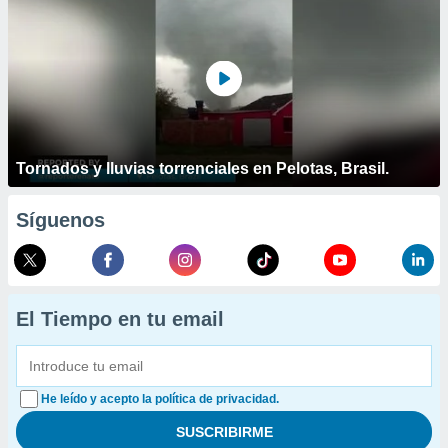
Tornados y lluvias torrenciales en Pelotas, Brasil.
Síguenos
El Tiempo en tu email
He leído y acepto la política de privacidad.