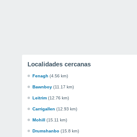
Localidades cercanas
Fenagh
(4.56 km)
Bawnboy
(11.17 km)
Leitrim
(12.76 km)
Carrigallen
(12.93 km)
Mohill
(15.11 km)
Drumshanbo
(15.8 km)