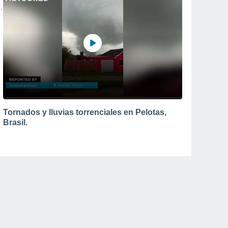
Tornados y lluvias torrenciales en Pelotas,
Brasil.