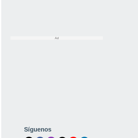
Síguenos