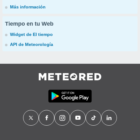
Más información
Tiempo en tu Web
Widget de El tiempo
API de Meteorología