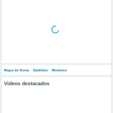
Mapa de lluvia
Satélites
Modelos
Videos destacados