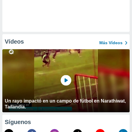
Vídeos
Más Vídeos
Un rayo impactó en un campo de fútbol en Narathiwat,
Tailandia.
Síguenos