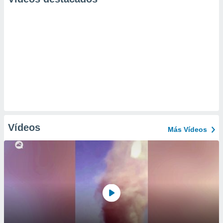
Vídeos
Más Vídeos