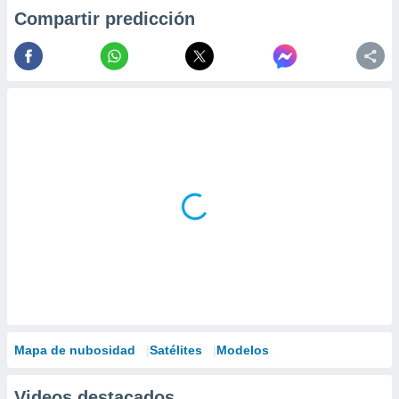
Compartir predicción
Mapa de nubosidad
Satélites
Modelos
Videos destacados