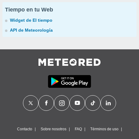
Tiempo en tu Web
Widget de El tiempo
API de Meteorología
Contacto
Sobre nosotros
FAQ
Términos de uso