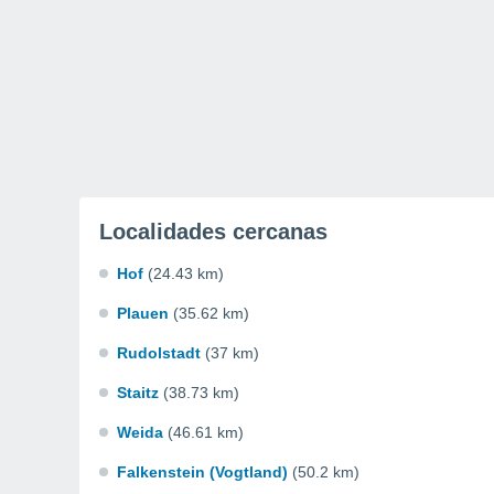
Localidades cercanas
Hof
(24.43 km)
Plauen
(35.62 km)
Rudolstadt
(37 km)
Staitz
(38.73 km)
Weida
(46.61 km)
Falkenstein (Vogtland)
(50.2 km)