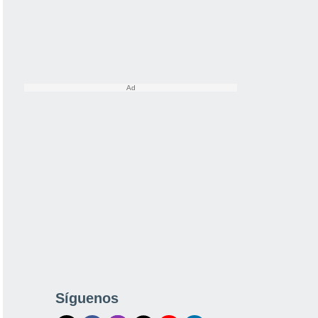
Síguenos