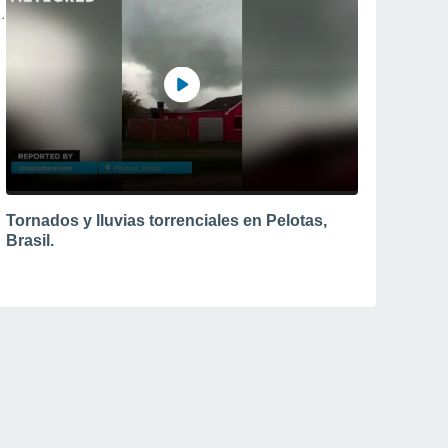
Tornados y lluvias torrenciales en Pelotas,
Brasil.