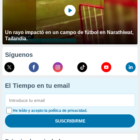
Un rayo impactó en un campo de fútbol en Narathiwat,
Tailandia.
Síguenos
El Tiempo en tu email
He leído y acepto la política de privacidad.