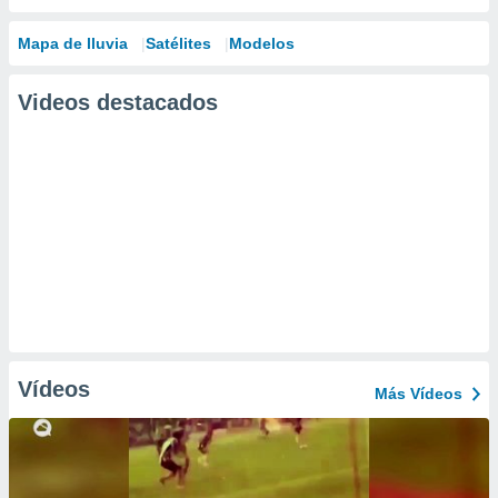
Mapa de lluvia
Satélites
Modelos
Videos destacados
Vídeos
Más Vídeos