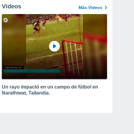
Vídeos
Más Vídeos
Un rayo impactó en un campo de fútbol en
Narathiwat, Tailandia.