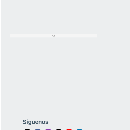
Síguenos