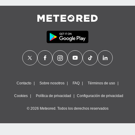
Contacto
Sobre nosotros
FAQ
Términos de uso
Cookies
Política de privacidad
Configuración de privacidad
© 2026 Meteored. Todos los derechos reservados