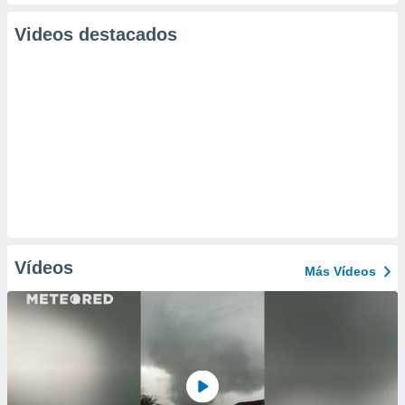
Videos destacados
Vídeos
Más Vídeos