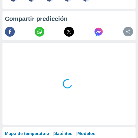
Compartir predicción
Mapa de temperatura
Satélites
Modelos