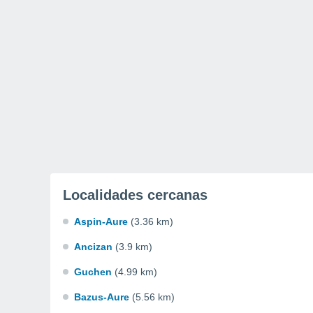
Localidades cercanas
Aspin-Aure
(3.36 km)
Ancizan
(3.9 km)
Guchen
(4.99 km)
Bazus-Aure
(5.56 km)