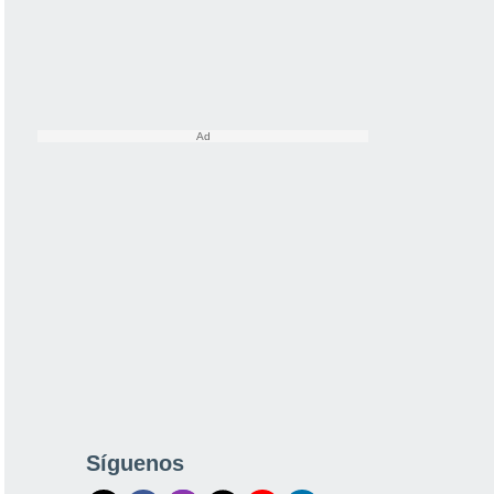
Síguenos