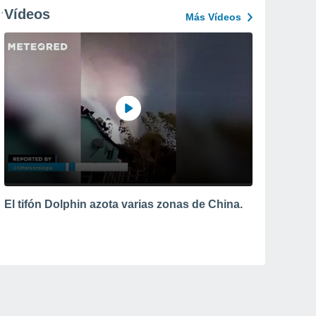
Vídeos
Más Vídeos
El tifón Dolphin azota varias zonas de China.