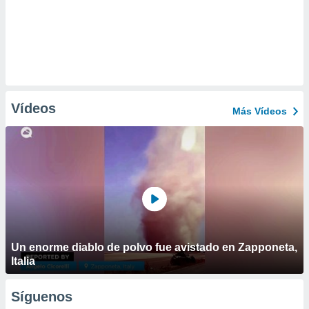
Vídeos
Más Vídeos
Un enorme diablo de polvo fue avistado en Zapponeta,
Italia
Síguenos