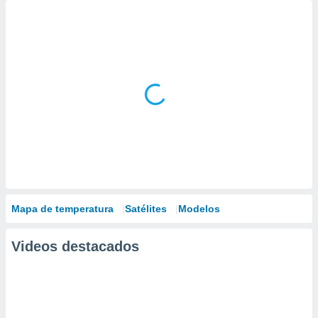
Mapa de temperatura
Satélites
Modelos
Videos destacados