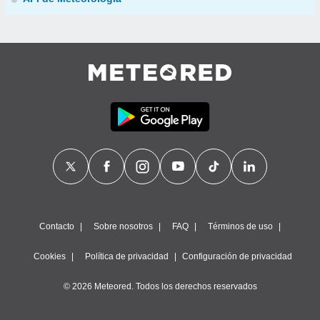
Contacto
Sobre nosotros
FAQ
Términos de uso
Cookies
Política de privacidad
Configuración de privacidad
© 2026 Meteored. Todos los derechos reservados