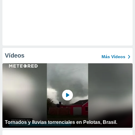
Vídeos
Más Vídeos
Tornados y lluvias torrenciales en Pelotas, Brasil.