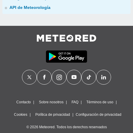
API de Meteorología
Contacto
Sobre nosotros
FAQ
Términos de uso
Cookies
Política de privacidad
Configuración de privacidad
© 2026 Meteored. Todos los derechos reservados