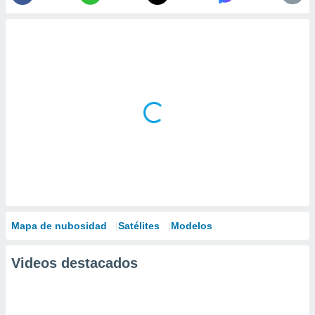
Mapa de nubosidad
Satélites
Modelos
Videos destacados