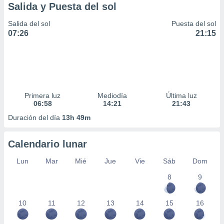
Salida y Puesta del sol
Salida del sol
Puesta del sol
07:26
21:15
Primera luz
Mediodía
Última luz
06:58
14:21
21:43
Duración del día
13h 49m
Calendario lunar
Lun
Mar
Mié
Jue
Vie
Sáb
Dom
8
9
10
11
12
13
14
15
16