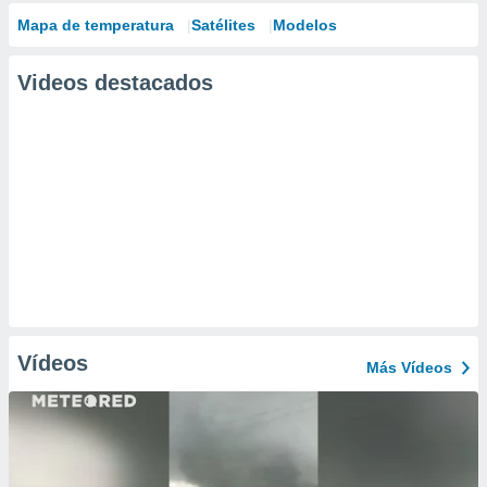
Mapa de temperatura
Satélites
Modelos
Videos destacados
Vídeos
Más Vídeos