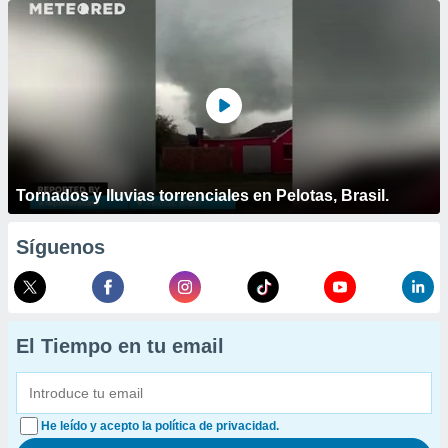
Tornados y lluvias torrenciales en Pelotas, Brasil.
Síguenos
El Tiempo en tu email
He leído y acepto la política de privacidad.