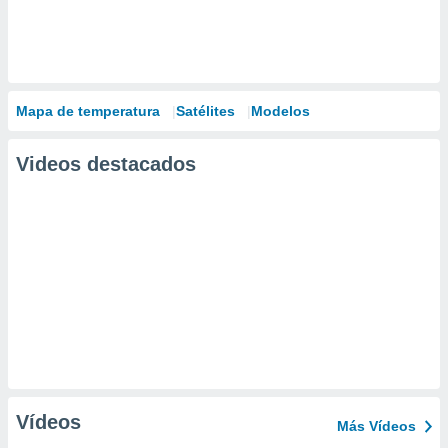
Mapa de temperatura
Satélites
Modelos
Videos destacados
Vídeos
Más Vídeos