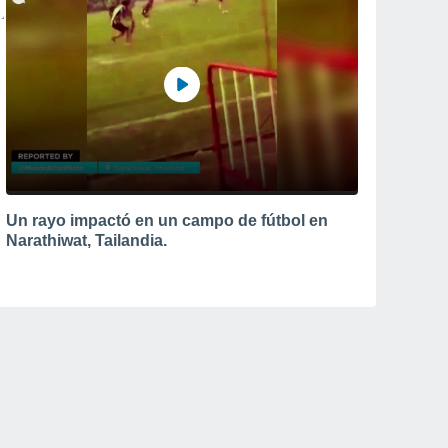
Un rayo impactó en un campo de fútbol en
Narathiwat, Tailandia.