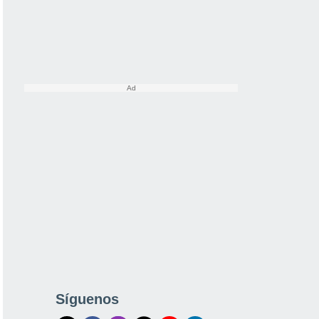
Síguenos