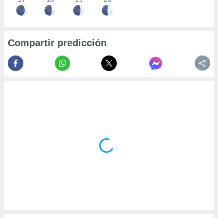
Compartir predicción