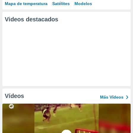
Mapa de temperatura
Satélites
Modelos
Videos destacados
Vídeos
Más Vídeos