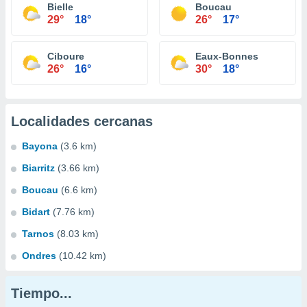
Bielle
Boucau
29°
18°
26°
17°
Ciboure
Eaux-Bonnes
26°
16°
30°
18°
Localidades cercanas
Bayona
(3.6 km)
Biarritz
(3.66 km)
Boucau
(6.6 km)
Bidart
(7.76 km)
Tarnos
(8.03 km)
Ondres
(10.42 km)
Tiempo...